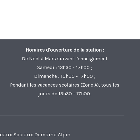
Horaires d'ouverture de la station :
De Noël à Mars suivant l'enneigement
Samedi : 13h30 - 17h00 ;
Dimanche : 10h00 - 17h00 ;
Pendant les vacances scolaires (Zone A), tous les
jours de 13h30 - 17h00.
eaux Sociaux Domaine Alpin