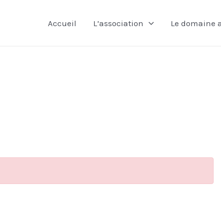
Accueil
L’association
Le domaine a