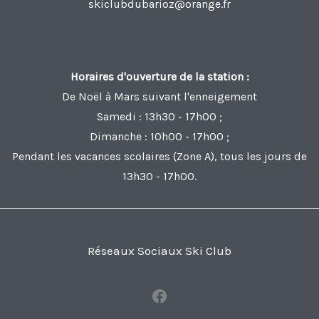
skiclubdubarioz@orange.fr
Horaires d'ouverture de la station :
De Noël à Mars suivant l'enneigement
Samedi : 13h30 - 17h00 ;
Dimanche : 10h00 - 17h00 ;
Pendant les vacances scolaires (Zone A), tous les jours de
13h30 - 17h00.
Réseaux Sociaux Ski Club
Facebook