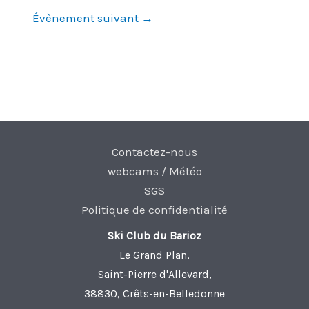
Évènement suivant
→
Contactez-nous
webcams / Météo
SGS
Politique de confidentialité
Ski Club du Barioz
Le Grand Plan,
Saint-Pierre d'Allevard,
38830, Crêts-en-Belledonne