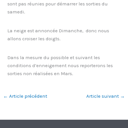
sont pas réunies pour démarrer les sorties du
samedi.
La neige est annoncée Dimanche, donc nous
allons croiser les doigts.
Dans la mesure du possible et suivant les
conditions d’enneigement nous reporterons les
sorties non réalisées en Mars.
←
Article précédent
Article suivant
→