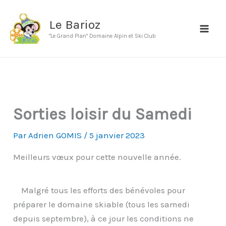
Aller
au
Le Barioz
contenu
"Le Grand Plan" Domaine Alpin et Ski Club
Sorties loisir du Samedi
Par
Adrien GOMIS
/
5 janvier 2023
Meilleurs vœux pour cette nouvelle année.
Malgré tous les efforts des bénévoles pour
préparer le domaine skiable (tous les samedi
depuis septembre), à ce jour les conditions ne