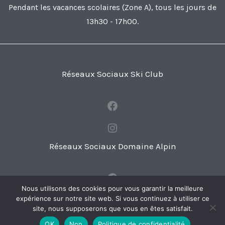
Pendant les vacances scolaires (Zone A), tous les jours de
13h30 - 17h00.
Réseaux Sociaux Ski Club
Facebook
Instagram
Réseaux Sociaux Domaine Alpin
Facebook
Nous utilisons des cookies pour vous garantir la meilleure
Instagram
expérience sur notre site web. Si vous continuez à utiliser ce
site, nous supposerons que vous en êtes satisfait.
OK
Non
Politique de confidentialité