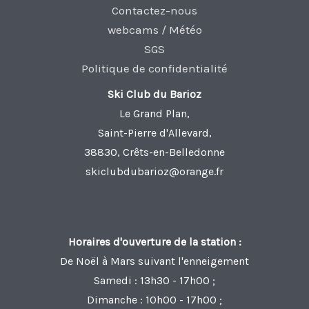
Contactez-nous
webcams / Météo
SGS
Politique de confidentialité
Ski Club du Barioz
Le Grand Plan,
Saint-Pierre d'Allevard,
38830, Crêts-en-Belledonne
skiclubdubarioz@orange.fr
Horaires d'ouverture de la station :
De Noël à Mars suivant l'enneigement
Samedi : 13h30 - 17h00 ;
Dimanche : 10h00 - 17h00 ;