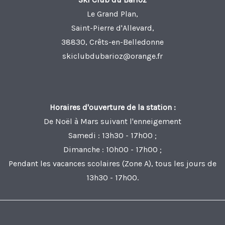
Le Grand Plan,
Saint-Pierre d'Allevard,
38830, Crêts-en-Belledonne
skiclubdubarioz@orange.fr
Horaires d'ouverture de la station :
De Noël à Mars suivant l'enneigement
Samedi : 13h30 - 17h00 ;
Dimanche : 10h00 - 17h00 ;
Pendant les vacances scolaires (Zone A), tous les jours de
13h30 - 17h00.